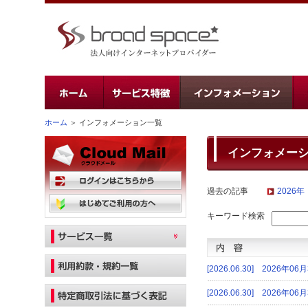
ホーム
＞
インフォメーション一覧
インフォメー
過去の記事
2026年
キーワード検索
[2026.06.30] 202
[2026.06.30] 202