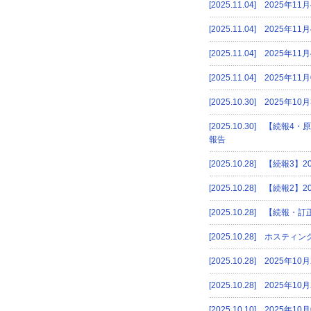
[2025.11.04] 20
[2025.11.04] 20
[2025.11.04] 20
[2025.11.04] 202
[2025.10.30] 20
[2025.10.30] 【続
報告
[2025.10.28] 【続
[2025.10.28] 【続
[2025.10.28] 【続
[2025.10.28] ホスティ
[2025.10.28] 20
[2025.10.28] 20
[2025.10.10] 20