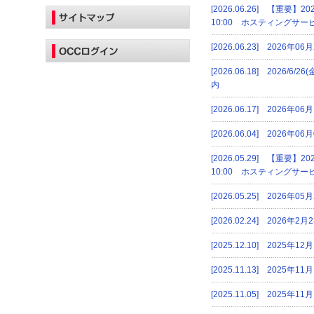
[2026.06.26] 【重要】202
10:00 ホスティングサー
[2026.06.23] 202
[2026.06.18] 2026
内
[2026.06.17] 20
[2026.06.04] 202
[2026.05.29] 【重要】202
10:00 ホスティングサー
[2026.05.25] 20
[2026.02.24] 202
[2025.12.10] 2025
[2025.11.13] 202
[2025.11.05] 202