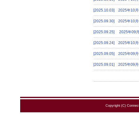
[2025.10.03] 2025
[2025.09.30] 202
[2025.09.25] 20
[2025.09.24] 202
[2025.09.05] 202
[2025.09.01] 202
Copyright (C) Connect