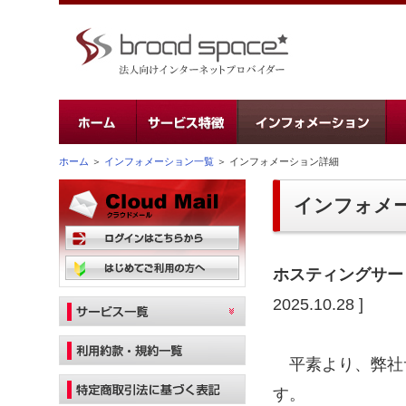
ホーム
＞
インフォメーション一覧
＞ インフォメーション詳細
インフォメ
ホスティングサービス
2025.10.28 ]
平素より、弊社
す。