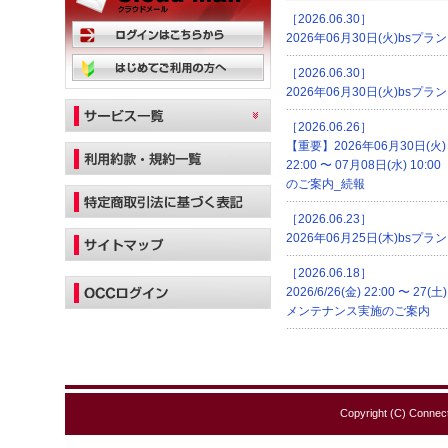
［2026.06.30］
2026年06月30日(火)b
［2026.06.30］
2026年06月30日(火)b
［2026.06.26］
【重要】2026年06月30日(火) 2
22:00 〜 07月08日(水) 
のご案内_続報
［2026.06.23］
2026年06月25日(木)bs
［2026.06.18］
2026/6/26(金) 22:00 〜
メンテナンス実施のご案内
Copyright (C) Connect