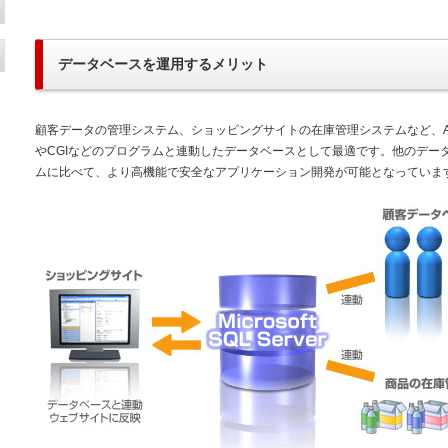
データベースを運用するメリット
顧客データの管理システム、ショッピングサイトの在庫管理システムなど、ASP
やCGIなどのプログラムと連動したデータベースとして最適です。他のデー
ムに比べて、より高機能で安全なアプリケーション開発が可能となっていま