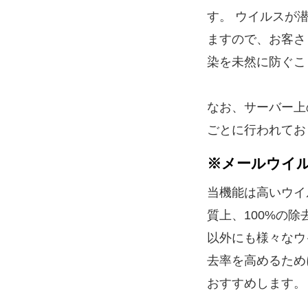
す。 ウイルスが
ますので、お客さ
染を未然に防ぐこ
なお、サーバー上
ごとに行われてお
※メールウイ
当機能は高いウイ
質上、100%の
以外にも様々なウ
去率を高めるため
おすすめします。