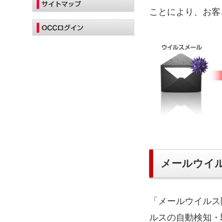
ことにより、お客
メールウイ
「メールウイルス
ルスの自動検知・