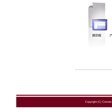
Copyright (C) Connect