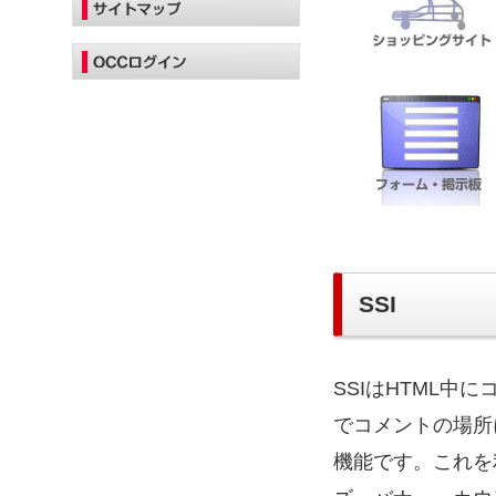
SSI
SSIはHTML
でコメントの場所
機能です。これを